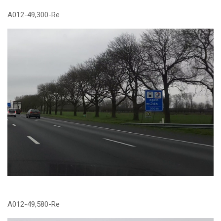
A012-49,300-Re
A012-49,580-Re