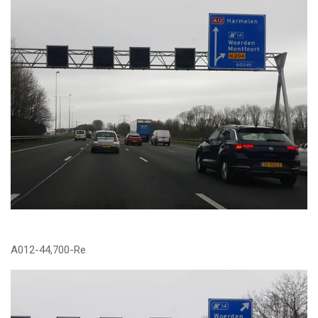
A012-44,700-Re