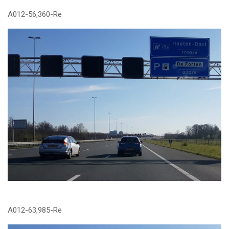
A012-56,360-Re
A012-63,985-Re