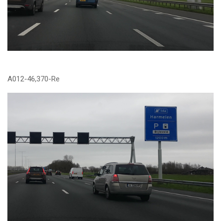
A012-46,370-Re