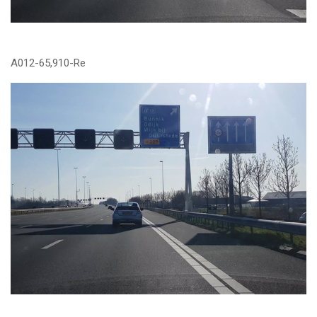
A012-65,910-Re