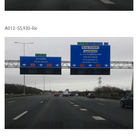
A012-55,930-Re