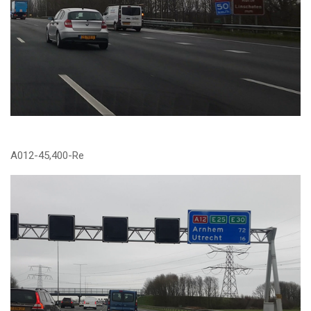
A012-45,400-Re