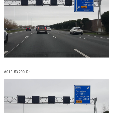
A012-53,290-Re