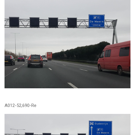
A012-52,690-Re