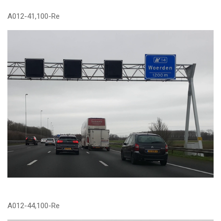
A012-41,100-Re
A012-44,100-Re