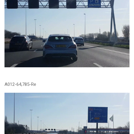
A012-64,785-Re