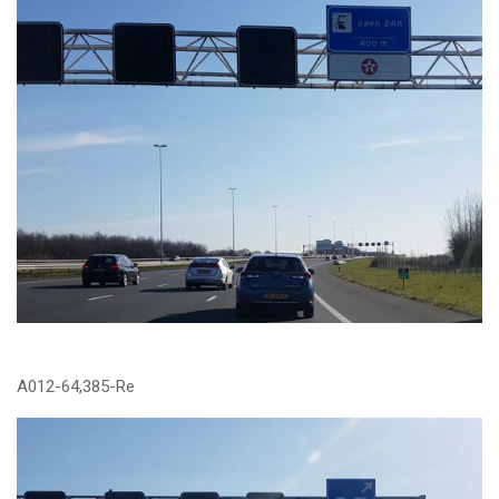
A012-64,385-Re