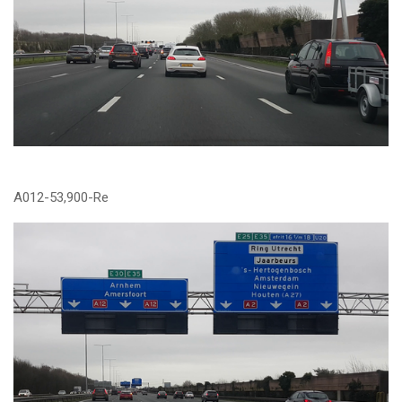
A012-53,900-Re