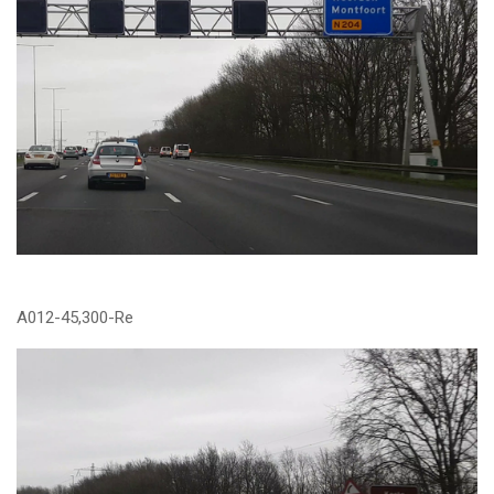
A012-45,300-Re