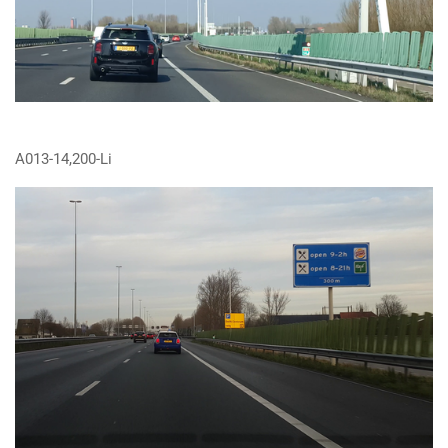
A013-14,200-Li