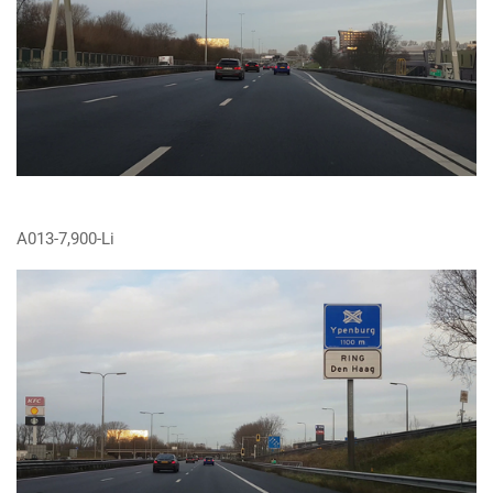
A013-7,900-Li