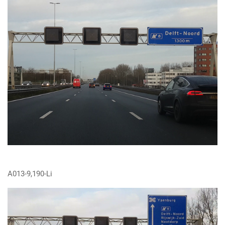
A013-9,190-Li