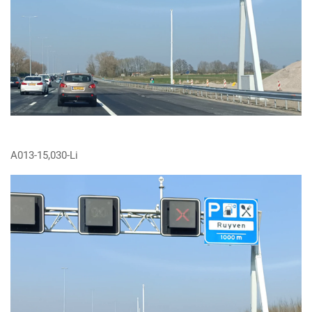
A013-15,030-Li