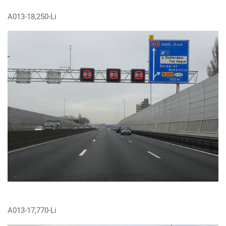
A013-18,250-Li
A013-17,770-Li