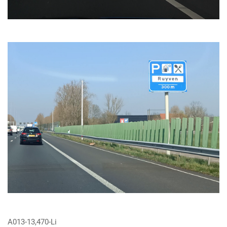
A013-13,470-Li