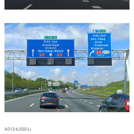
A013-6,550-Li