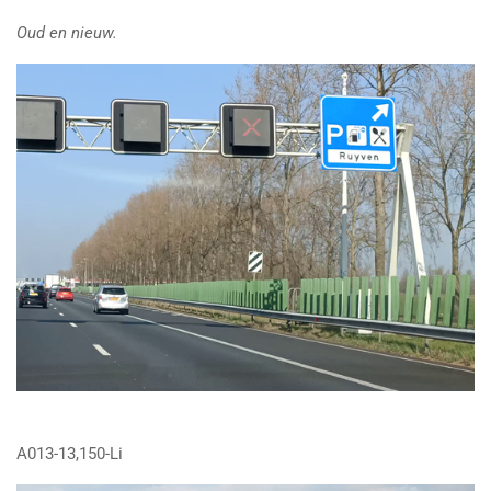
Oud en nieuw.
A013-13,150-Li