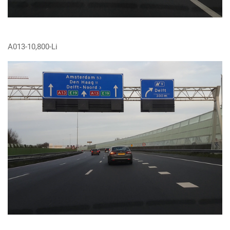
A013-10,800-Li