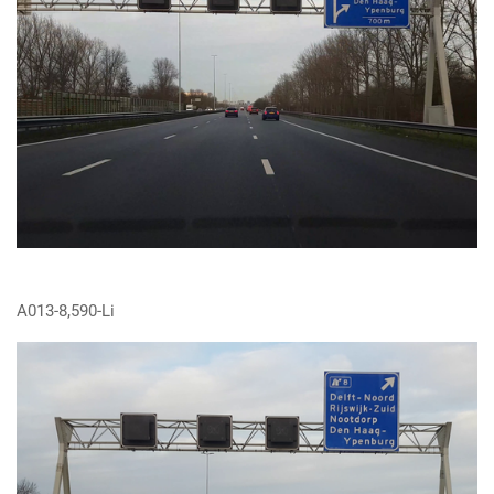
A013-8,590-Li