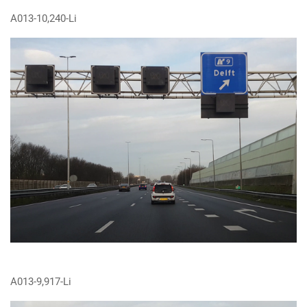
A013-10,240-Li
A013-9,917-Li