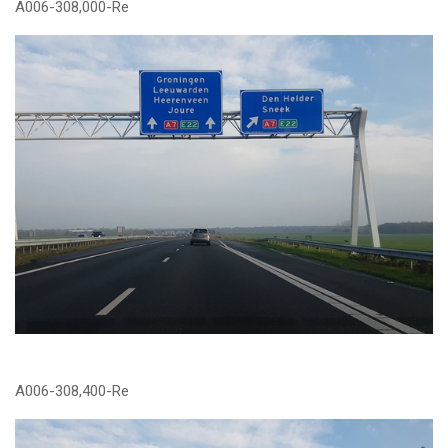
A006-308,000-Re
A006-308,400-Re