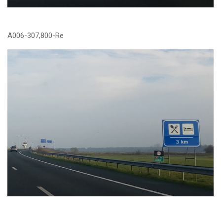
A006-307,800-Re