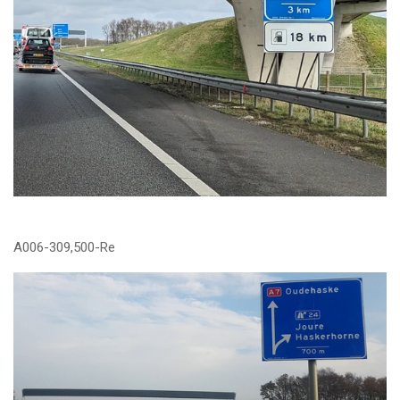
A006-309,500-Re