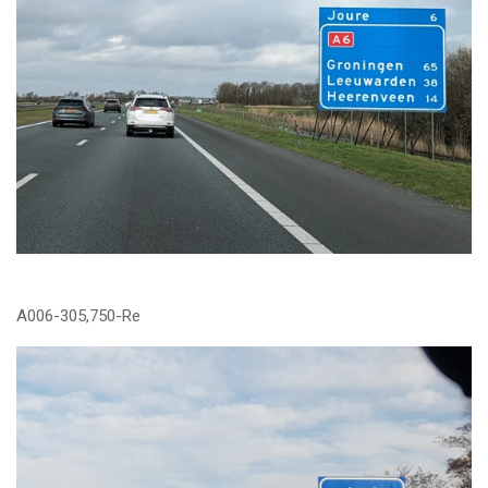
A006-305,750-Re