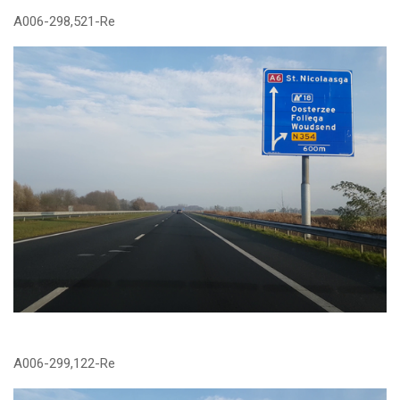
A006-298,521-Re
A006-299,122-Re