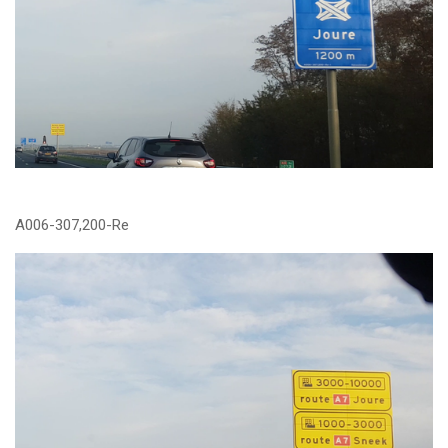
A006-307,200-Re