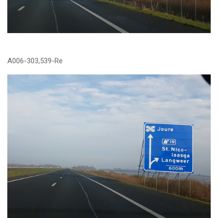
A006-303,539-Re