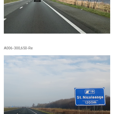
A006-300,650-Re