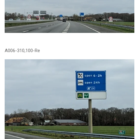
A006-310,100-Re