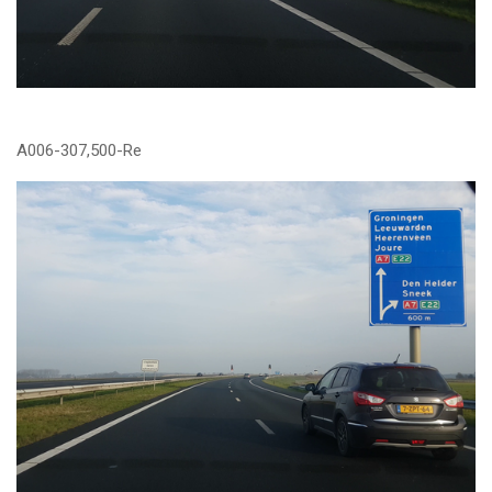
A006-307,500-Re