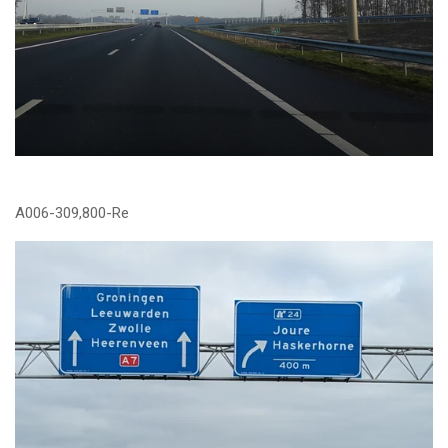
A006-309,800-Re