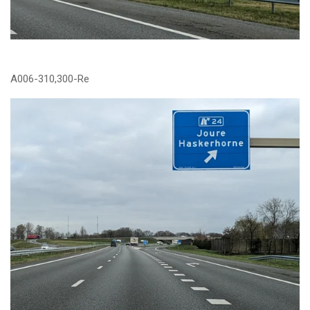
A006-310,300-Re