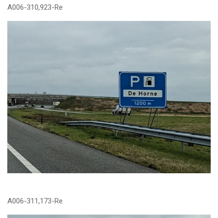
A006-310,923-Re
A006-311,173-Re