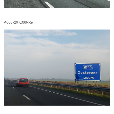
A006-297,300-Re