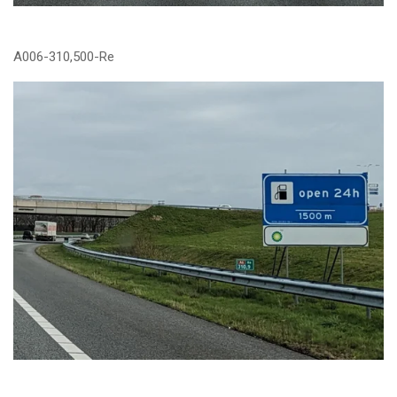
A006-310,500-Re