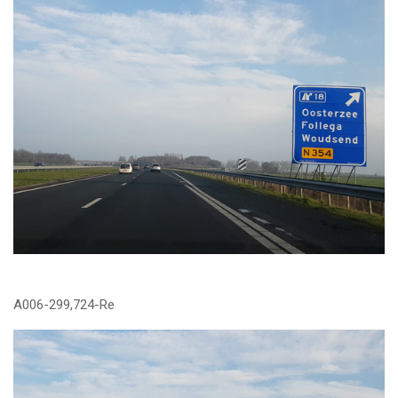
A006-299,724-Re