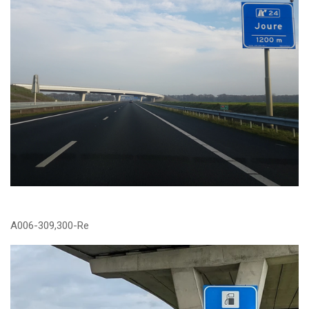
A006-309,300-Re