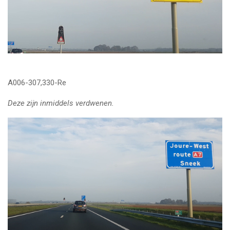
A006-307,330-Re
Deze zijn inmiddels verdwenen.