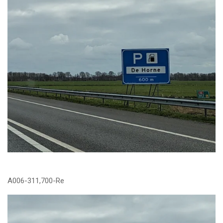
A006-311,700-Re