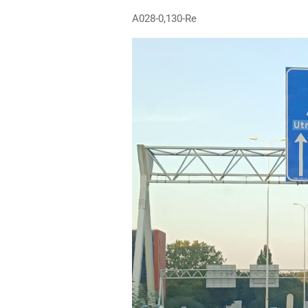
A028-0,130-Re