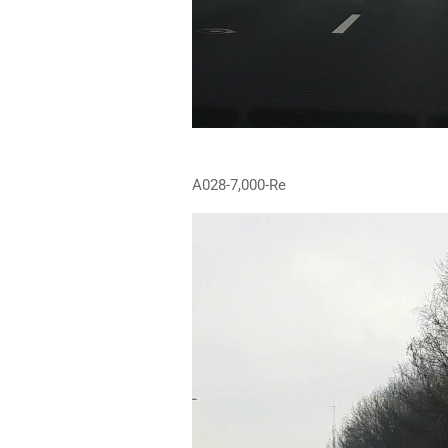
A028-7,000-Re