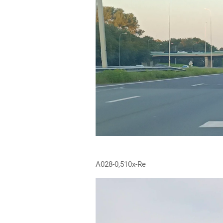
A028-0,510x-Re