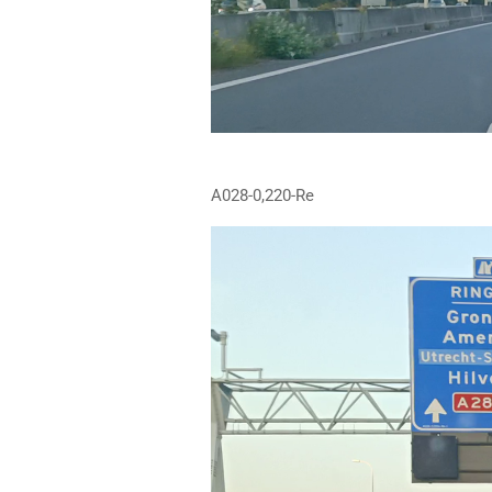
A028-0,220-Re