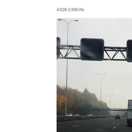
A028-3,900-Re