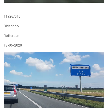
11926/016
Oldschool
Rotterdam
18-06-2020