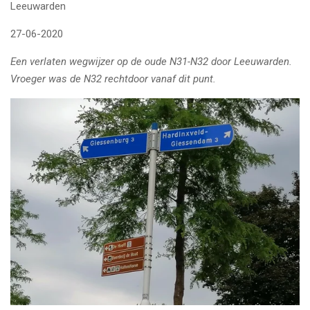
Leeuwarden
27-06-2020
Een verlaten wegwijzer op de oude N31-N32 door Leeuwarden.
Vroeger was de N32 rechtdoor vanaf dit punt.