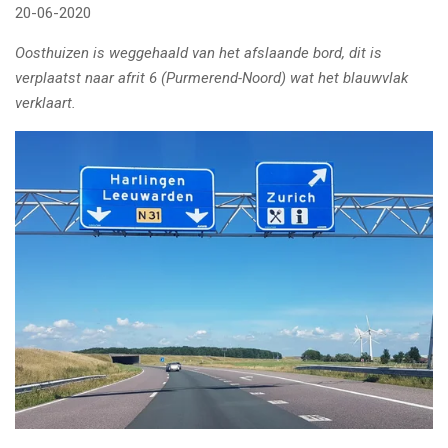
20-06-2020
Oosthuizen is weggehaald van het afslaande bord, dit is
verplaatst naar afrit 6 (Purmerend-Noord) wat het blauwvlak
verklaart.