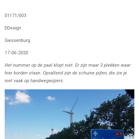
01171/003
DDesign
Giessenburg
17-06-2020
Het nummer op de paal klopt niet. Er zijn maar 3 plekken waar
hier borden staan. Opvallend zijn de schuine pijlen, die zie je
niet vaak op handwegwijzers.