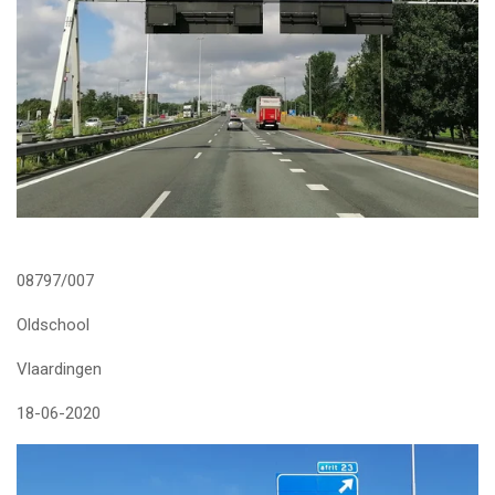
08797/007
Oldschool
Vlaardingen
18-06-2020