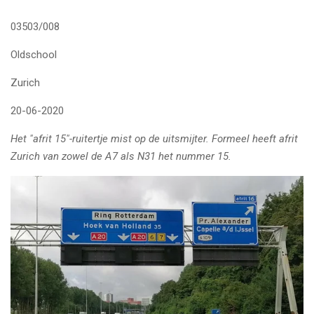
03503/008
Oldschool
Zurich
20-06-2020
Het "afrit 15"-ruitertje mist op de uitsmijter. Formeel heeft afrit
Zurich van zowel de A7 als N31 het nummer 15.