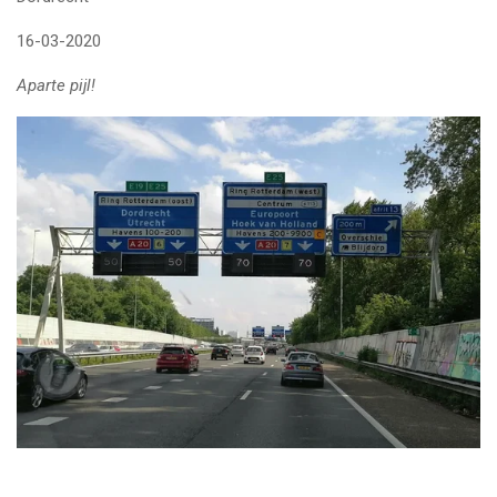
16-03-2020
Aparte pijl!