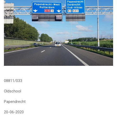
08811/033
Oldschool
Papendrecht
20-06-2020