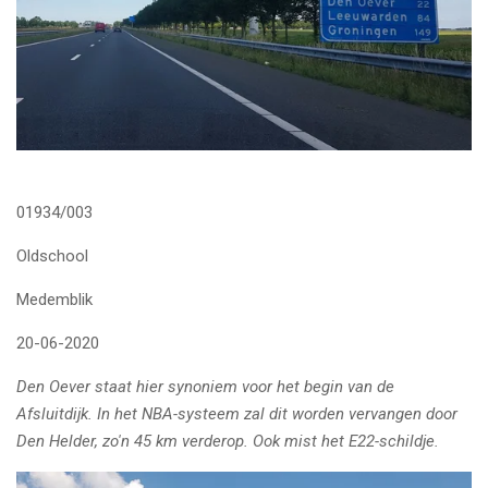
01934/003
Oldschool
Medemblik
20-06-2020
Den Oever staat hier synoniem voor het begin van de
Afsluitdijk. In het NBA-systeem zal dit worden vervangen door
Den Helder, zo'n 45 km verderop. Ook mist het E22-schildje.