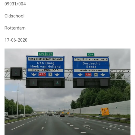
09931/004
Oldschool
Rotterdam
17-06-2020