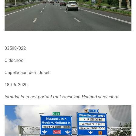
03598/022
Oldschool
Capelle aan den IJssel
18-06-2020
Inmiddels is het portaal met Hoek van Holland verwijderd.