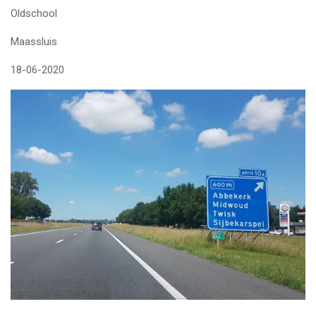
Oldschool
Maassluis
18-06-2020