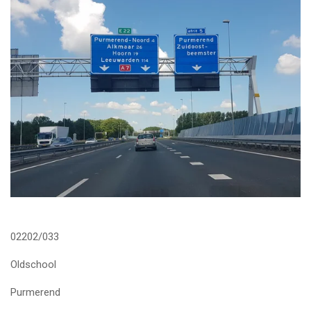
02202/033
Oldschool
Purmerend