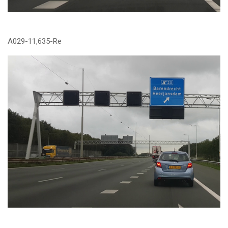
A029-11,635-Re