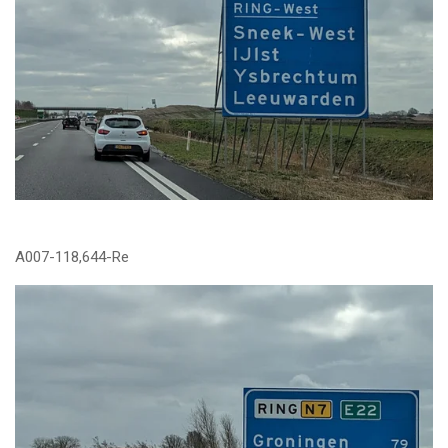
A007-118,644-Re