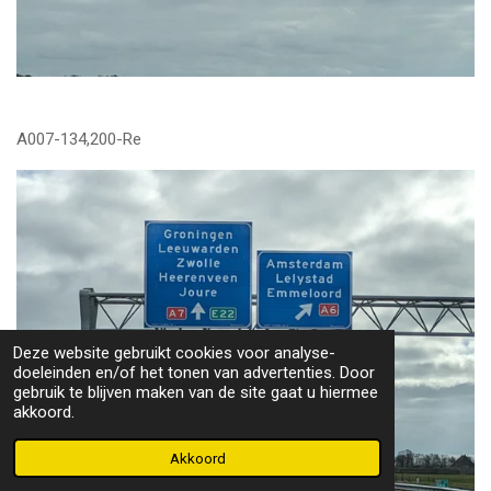
A007-134,200-Re
Deze website gebruikt cookies voor analyse-
doeleinden en/of het tonen van advertenties. Door
gebruik te blijven maken van de site gaat u hiermee
akkoord.
Akkoord