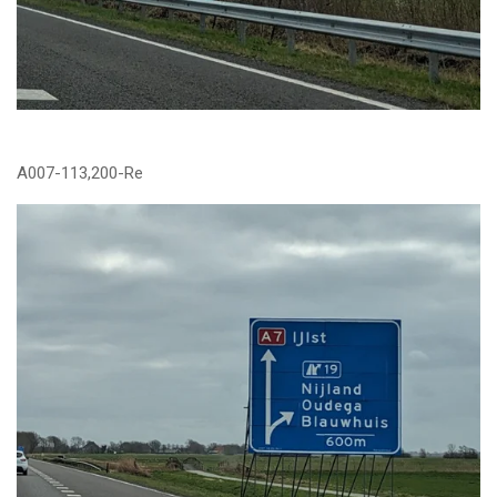
A007-113,200-Re