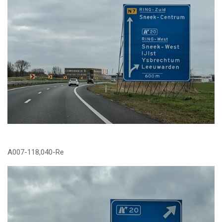
A007-118,040-Re