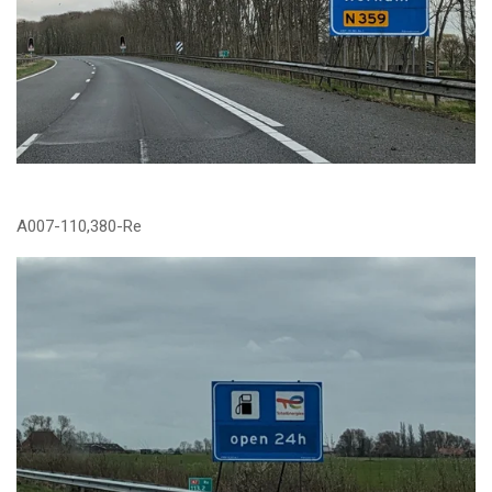
A007-110,380-Re