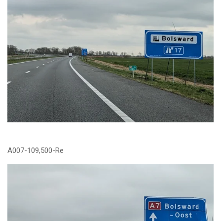
A007-109,500-Re