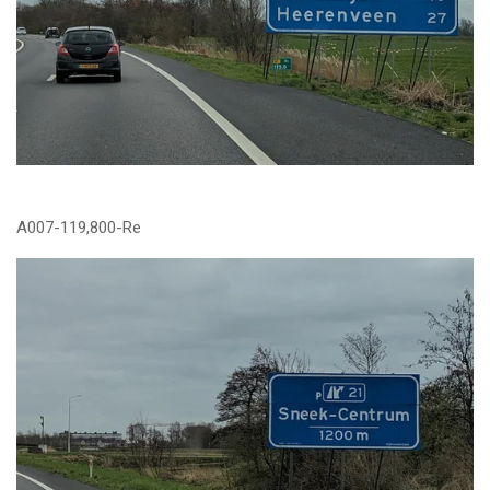
A007-119,800-Re