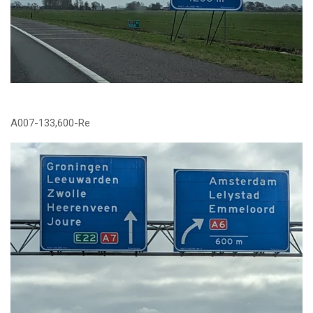
A007-133,600-Re