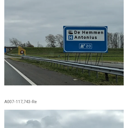
A007-117,743-Re