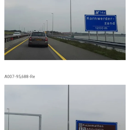
A007-95,688-Re