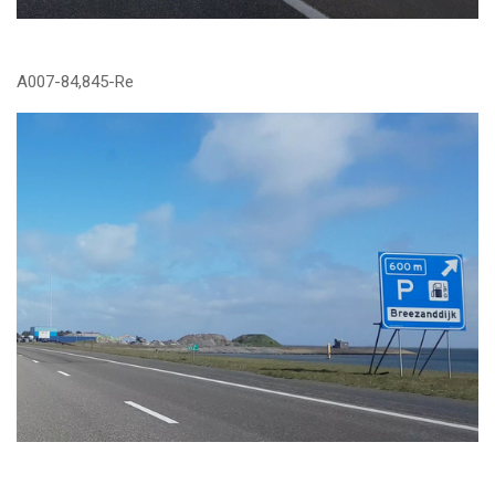
A007-84,845-Re