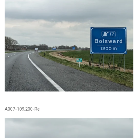
A007-109,200-Re