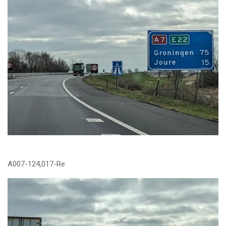
A007-124,017-Re