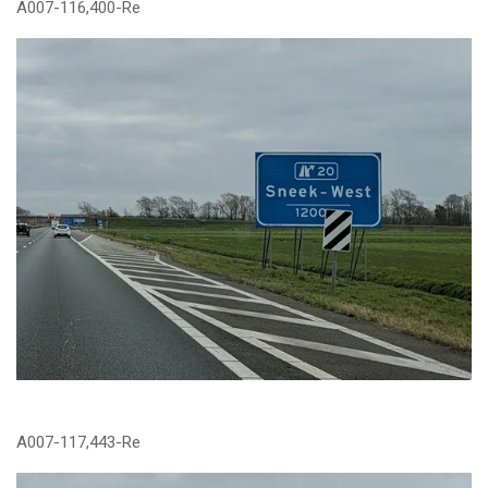
A007-116,400-Re
A007-117,443-Re