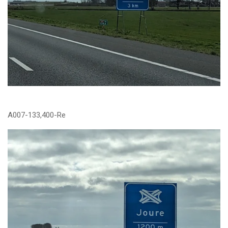
A007-133,400-Re