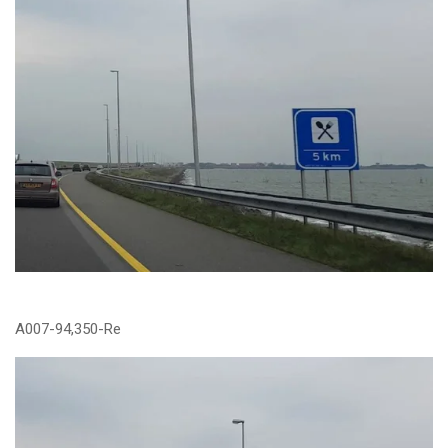
A007-94,350-Re