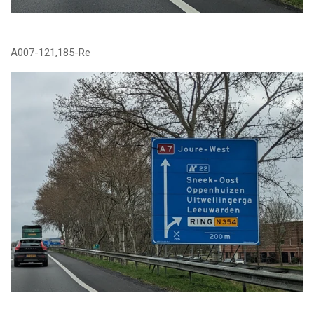
A007-121,185-Re