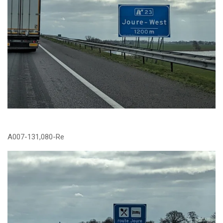
A007-131,080-Re