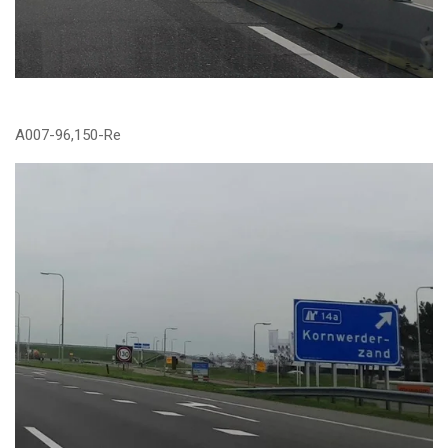
A007-96,150-Re