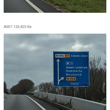
A007-120,425-Re