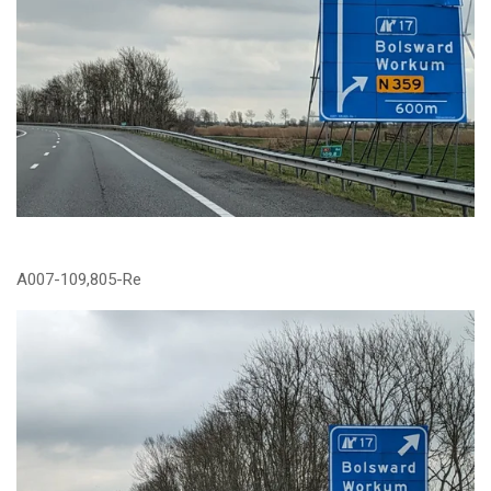
A007-109,805-Re