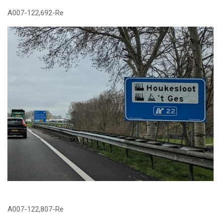
A007-122,692-Re
A007-122,807-Re