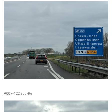
A007-122,900-Re