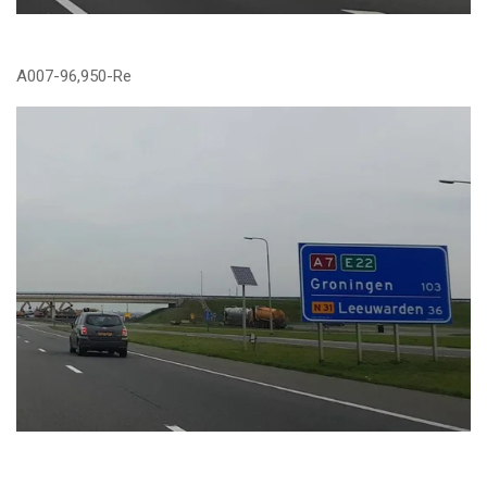
A007-96,950-Re