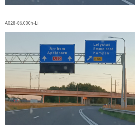
A028-86,000h-Li