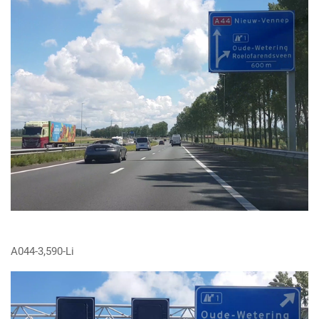
A044-3,590-Li