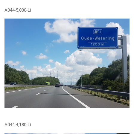
A044-5,000-Li
A044-4,180-Li