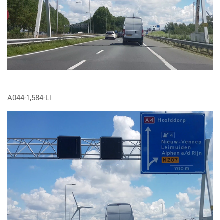
A044-1,584-Li