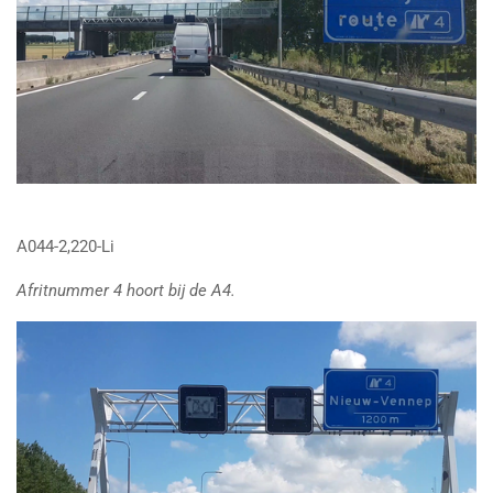
A044-2,220-Li
Afritnummer 4 hoort bij de A4.