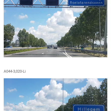
A044-3,020-Li