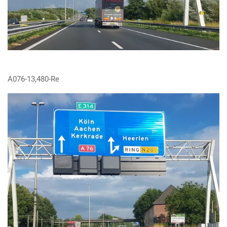
A076-13,480-Re