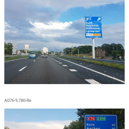
A076-9,780-Re