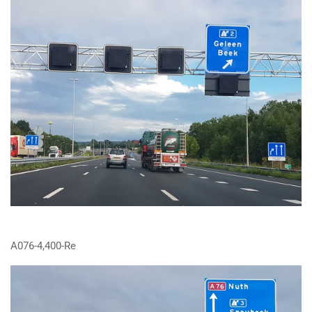
A076-4,400-Re