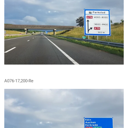
A076-17,200-Re