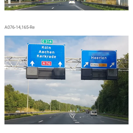
A076-14,165-Re