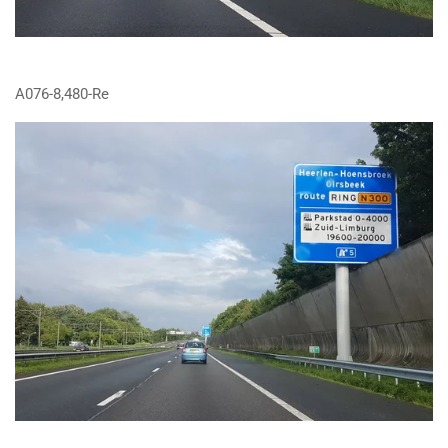
A076-8,480-Re