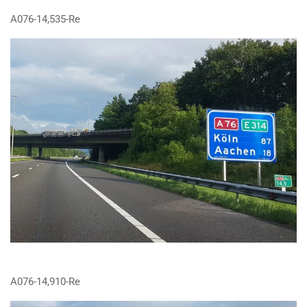
A076-14,535-Re
A076-14,910-Re