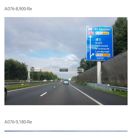
A076-8,900-Re
A076-9,180-Re