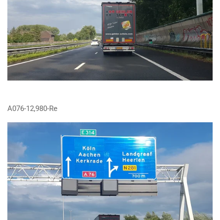
A076-12,980-Re