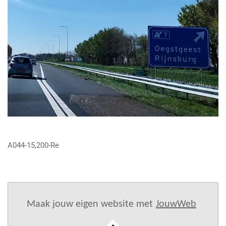
A044-15,200-Re
Maak jouw eigen website met
JouwWeb