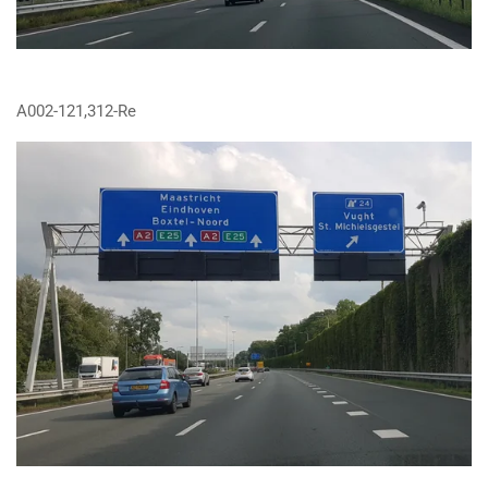
A002-121,312-Re