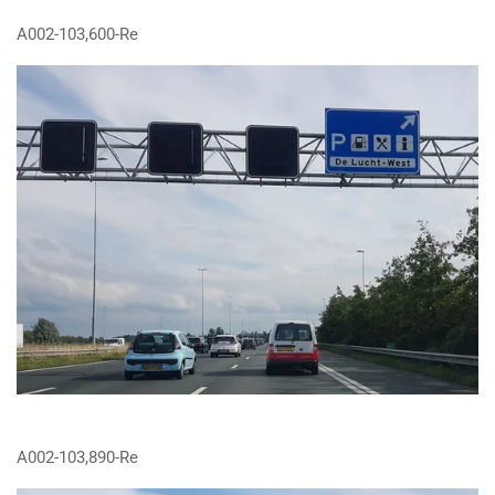
A002-103,600-Re
A002-103,890-Re