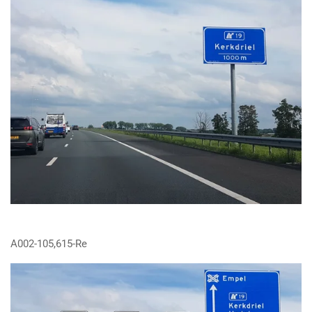
A002-105,615-Re