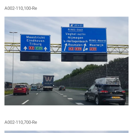
A002-110,100-Re
A002-110,700-Re