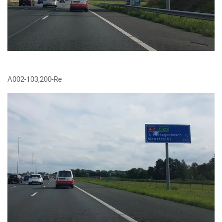
A002-103,200-Re