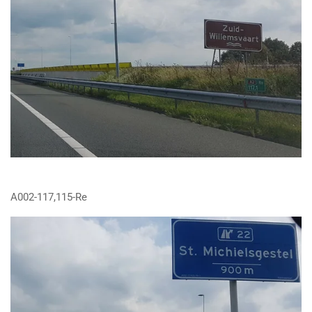
A002-117,115-Re