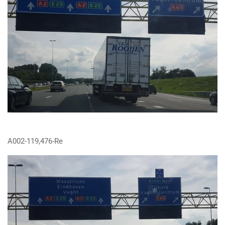
A002-119,476-Re