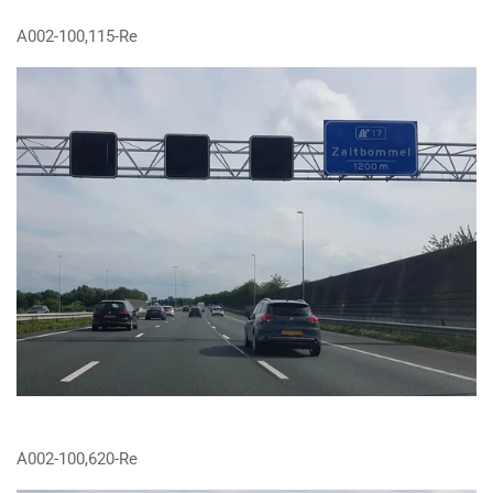
A002-100,115-Re
A002-100,620-Re