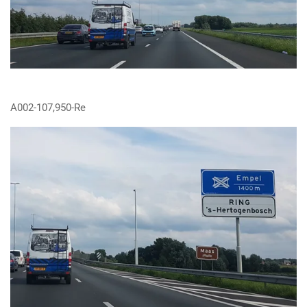
A002-107,950-Re