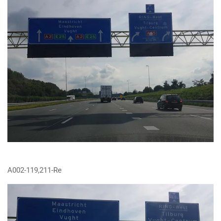
A002-119,211-Re