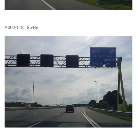
A002-118,185-Re