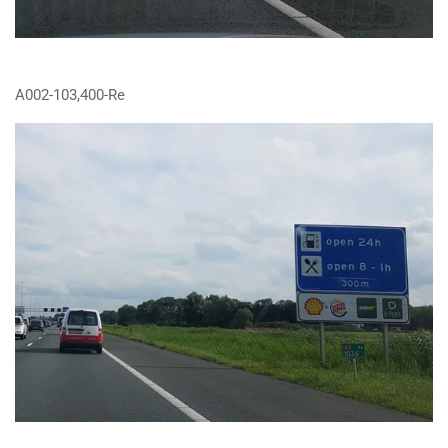
A002-103,400-Re