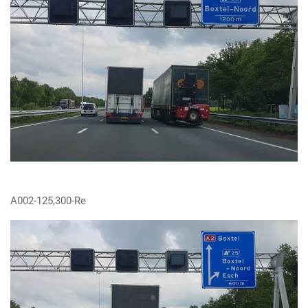
A002-125,300-Re