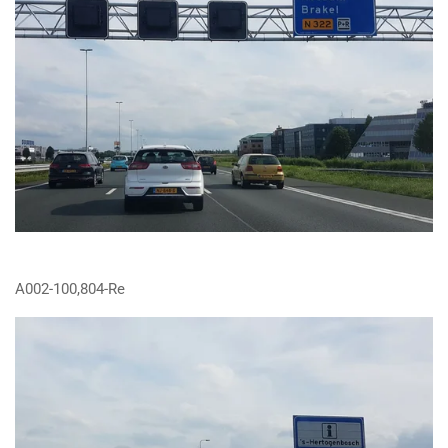
A002-100,804-Re