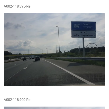
A002-118,395-Re
A002-118,900-Re