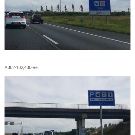
A002-102,400-Re