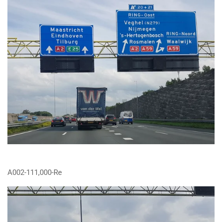
A002-111,000-Re