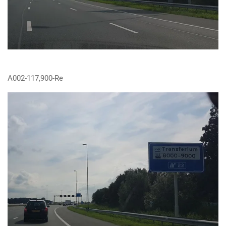
A002-117,900-Re