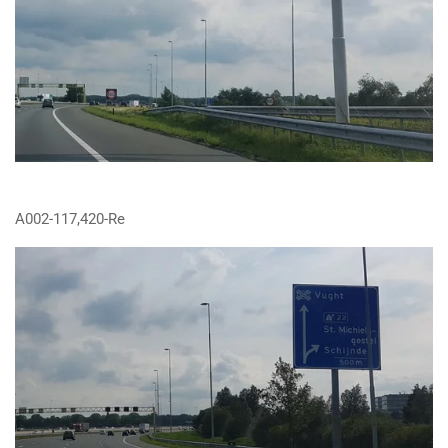
A002-117,420-Re