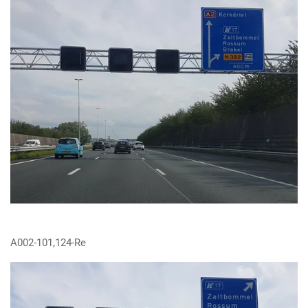
A002-101,124-Re