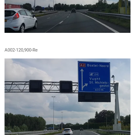
A002-120,900-Re