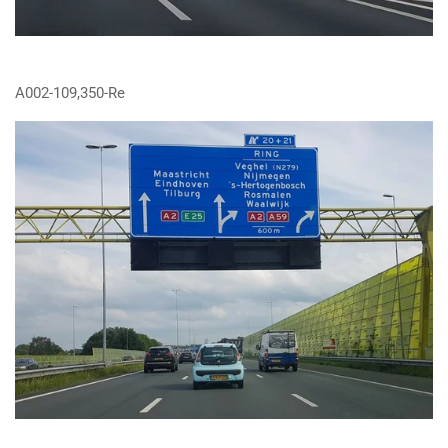
A002-109,350-Re