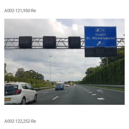
A002-121,950-Re
A002-122,252-Re