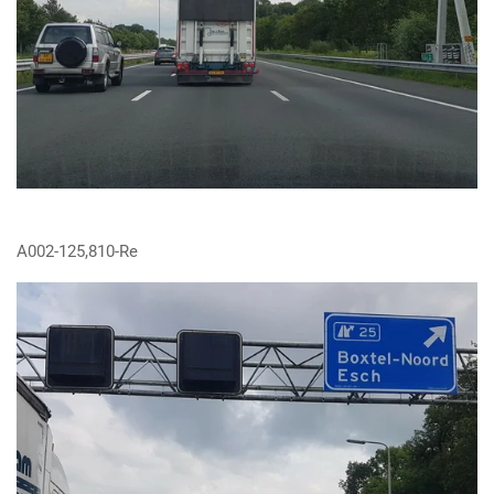
A002-125,810-Re