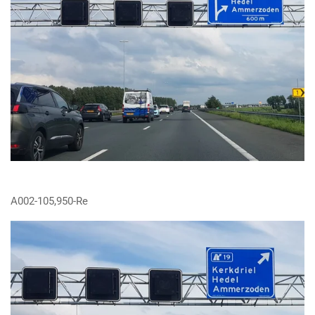
A002-105,950-Re