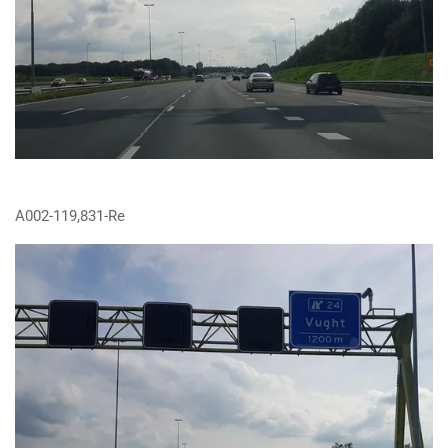
A002-119,831-Re