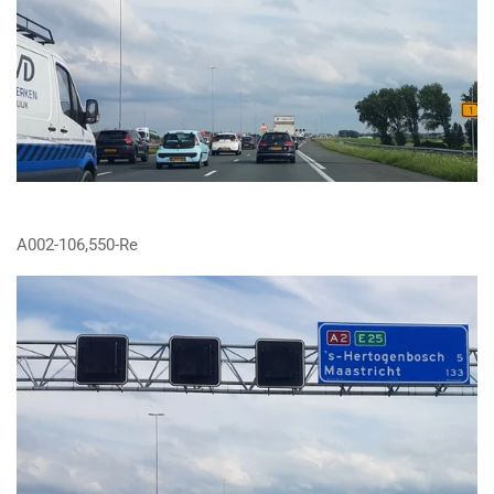
A002-106,550-Re