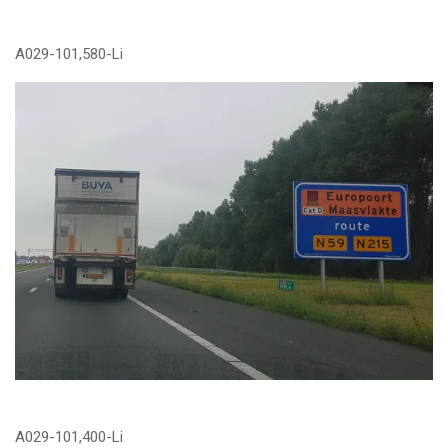
A029-101,580-Li
A029-101,400-Li