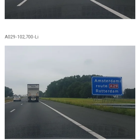
A029-102,700-Li