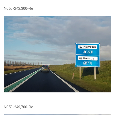
N050-242,300-Re
N050-249,700-Re