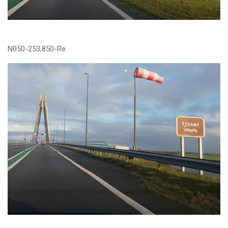
N050-253,850-Re