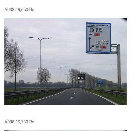
A038-19,650-Re
A038-19,780-Re