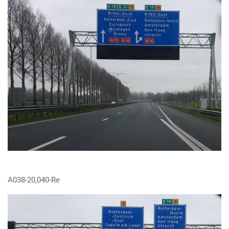
A038-20,040-Re