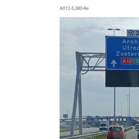
A012-5,380-Re