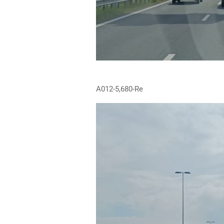
A012-5,680-Re