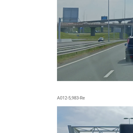
A012-5,983-Re