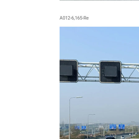
A012-6,165-Re