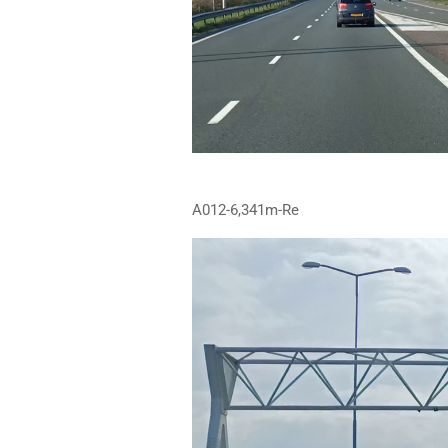
A012-6,341m-Re