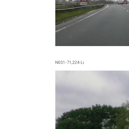
N031-71,224-Li