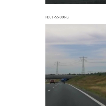
N031-55,000-Li