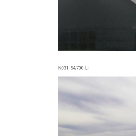
N031-54,700-Li