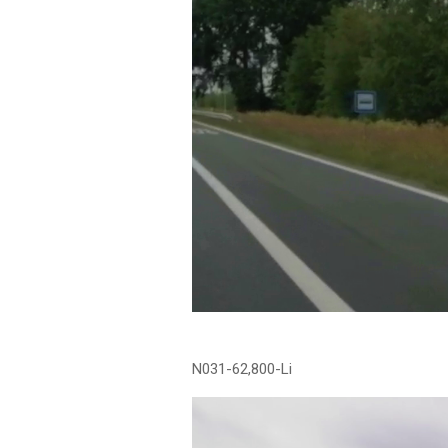
N031-62,800-Li