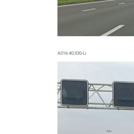
A016-40,930-Li