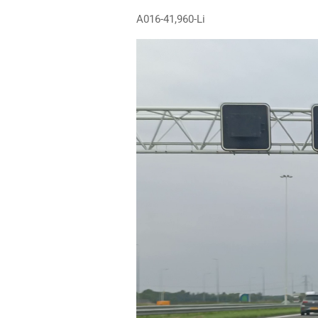
A016-41,960-Li