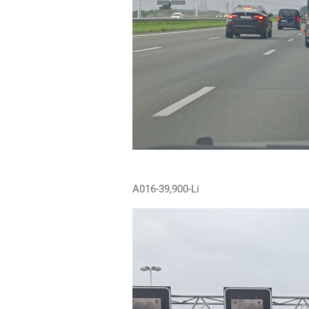
A016-39,900-Li