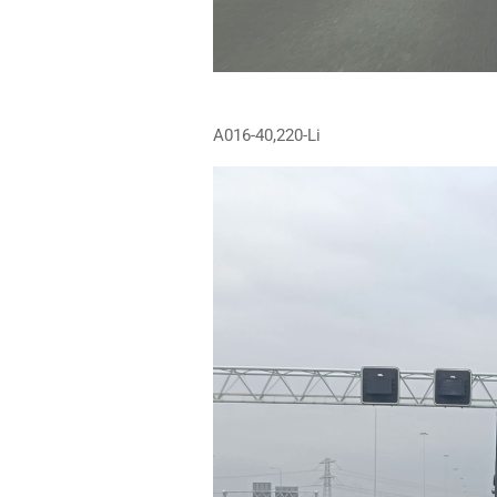
A016-40,220-Li